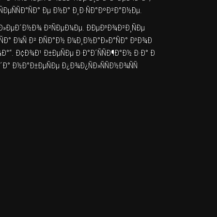
¾ÑÐµÑÑÐ°ÑÐ° Ðµ Ð½Ð° Ð¸Ð·ÑÐ°ÐºÐ²Ð°Ð½Ðµ.
ÑÐ»ÐµÐ´Ð½Ð¾ Ð²ÑÐµÐ¼Ðµ. ÐÐµÐ³Ð¾Ð²Ð¸ÑÐµ
ÑÐ° Ð¼Ñ Ð² ÐÑÐ°Ð½ Ð¼Ð¸Ð½Ð°Ð»Ð°ÑÐ° Ð³Ð¾Ð
Ð°“. Ð¢Ð¾Ð¹ Ð±ÐµÑÐµ Ð·Ð°Ð´ÑÑÐ¶Ð°Ð½ Ð·Ð° Ð
 Ð´Ð° Ð½Ð°Ð±ÐµÑÐµ Ð¿Ð¾Ð¿ÑÐ»ÑÑÐ½Ð¾ÑÑ